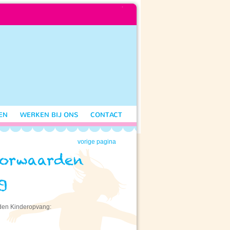
EN
WERKEN BIJ ONS
CONTACT
vorige pagina
den Kinderopvang: