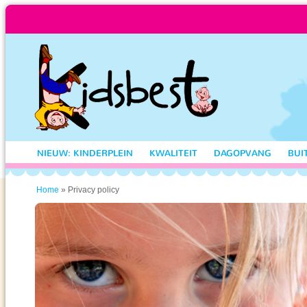
NIEUW: KINDERPLEIN
KWALITEIT
DAGOPVANG
BUI
» Privacy policy
Home